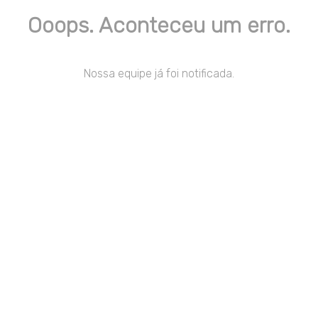
Ooops. Aconteceu um erro.
Nossa equipe já foi notificada.